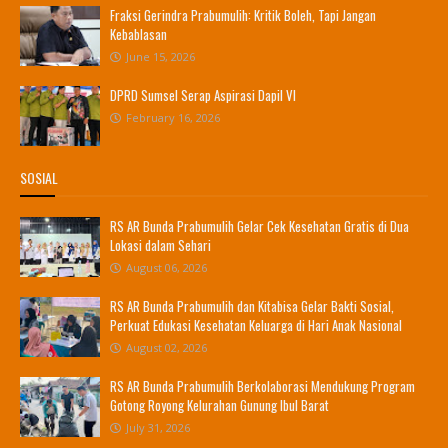
Fraksi Gerindra Prabumulih: Kritik Boleh, Tapi Jangan
Kebablasan
June 15, 2026
DPRD Sumsel Serap Aspirasi Dapil VI
February 16, 2026
SOSIAL
RS AR Bunda Prabumulih Gelar Cek Kesehatan Gratis di Dua
Lokasi dalam Sehari
August 06, 2026
RS AR Bunda Prabumulih dan Kitabisa Gelar Bakti Sosial,
Perkuat Edukasi Kesehatan Keluarga di Hari Anak Nasional
August 02, 2026
RS AR Bunda Prabumulih Berkolaborasi Mendukung Program
Gotong Royong Kelurahan Gunung Ibul Barat
July 31, 2026