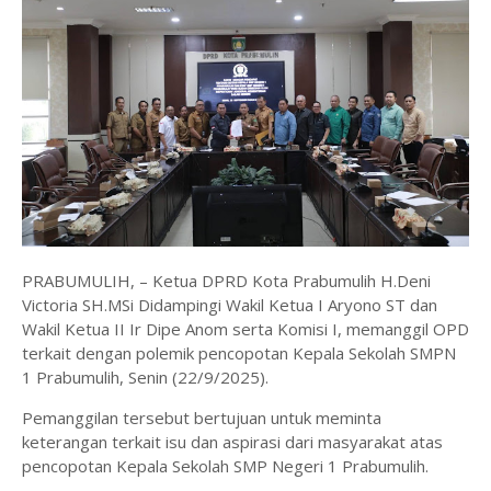
PRABUMULIH, – Ketua DPRD Kota Prabumulih H.Deni
Victoria SH.MSi Didampingi Wakil Ketua I Aryono ST dan
Wakil Ketua II Ir Dipe Anom serta Komisi I, memanggil OPD
terkait dengan polemik pencopotan Kepala Sekolah SMPN
1 Prabumulih, Senin (22/9/2025).
Pemanggilan tersebut bertujuan untuk meminta
keterangan terkait isu dan aspirasi dari masyarakat atas
pencopotan Kepala Sekolah SMP Negeri 1 Prabumulih.