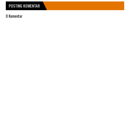
POSTING KOMENTAR
0 Komentar