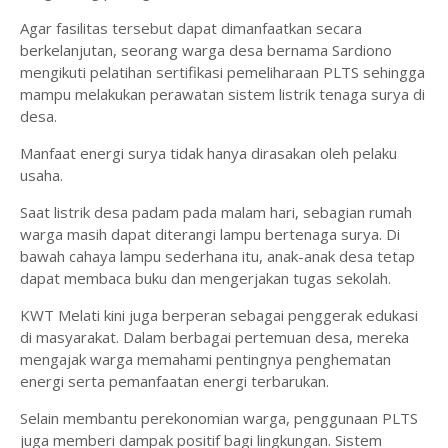
Agar fasilitas tersebut dapat dimanfaatkan secara
berkelanjutan, seorang warga desa bernama Sardiono
mengikuti pelatihan sertifikasi pemeliharaan PLTS sehingga
mampu melakukan perawatan sistem listrik tenaga surya di
desa.
Manfaat energi surya tidak hanya dirasakan oleh pelaku
usaha.
Saat listrik desa padam pada malam hari, sebagian rumah
warga masih dapat diterangi lampu bertenaga surya. Di
bawah cahaya lampu sederhana itu, anak-anak desa tetap
dapat membaca buku dan mengerjakan tugas sekolah.
KWT Melati kini juga berperan sebagai penggerak edukasi
di masyarakat. Dalam berbagai pertemuan desa, mereka
mengajak warga memahami pentingnya penghematan
energi serta pemanfaatan energi terbarukan.
Selain membantu perekonomian warga, penggunaan PLTS
juga memberi dampak positif bagi lingkungan. Sistem