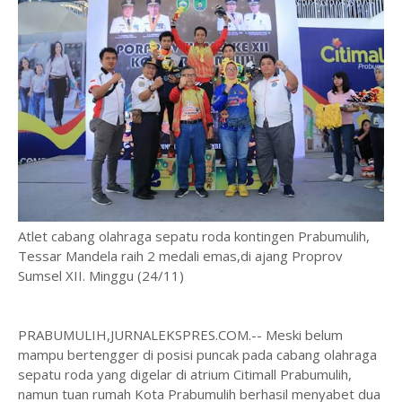
Atlet cabang olahraga sepatu roda kontingen Prabumulih,
Tessar Mandela raih 2 medali emas,di ajang Proprov
Sumsel XII. Minggu (24/11)
PRABUMULIH,JURNALEKSPRES.COM.-- Meski belum
mampu bertengger di posisi puncak pada cabang olahraga
sepatu roda yang digelar di atrium Citimall Prabumulih,
namun tuan rumah Kota Prabumulih berhasil menyabet dua