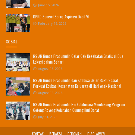
June 15, 2026
DPRD Sumsel Serap Aspirasi Dapil VI
February 16, 2026
SOSIAL
RS AR Bunda Prabumulih Gelar Cek Kesehatan Gratis di Dua
Lokasi dalam Sehari
August 06, 2026
RS AR Bunda Prabumulih dan Kitabisa Gelar Bakti Sosial,
Perkuat Edukasi Kesehatan Keluarga di Hari Anak Nasional
August 02, 2026
RS AR Bunda Prabumulih Berkolaborasi Mendukung Program
Gotong Royong Kelurahan Gunung Ibul Barat
July 31, 2026
KONTAK
REDAKSI
PEDOMAN
DISCLAIMER