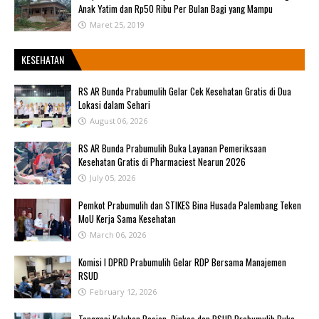
Anak Yatim dan Rp50 Ribu Per Bulan Bagi yang Mampu
Maret 25, 2019
KESEHATAN
RS AR Bunda Prabumulih Gelar Cek Kesehatan Gratis di Dua
Lokasi dalam Sehari
August 06, 2026
RS AR Bunda Prabumulih Buka Layanan Pemeriksaan
Kesehatan Gratis di Pharmaciest Nearun 2026
July 05, 2026
Pemkot Prabumulih dan STIKES Bina Husada Palembang Teken
MoU Kerja Sama Kesehatan
March 06, 2026
Komisi I DPRD Prabumulih Gelar RDP Bersama Manajemen
RSUD
February 12, 2026