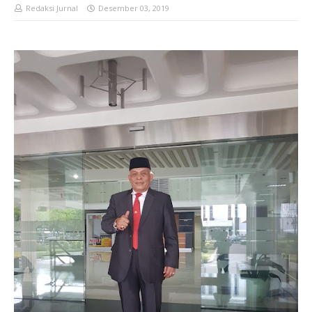
Redaksi Jurnal
Desember 03, 2019