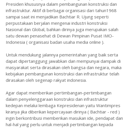
Presiden khususnya dalam pembangunan konstruksi dan
infrastruktur. Aktif di berbagai organisasi dari tahun1968
sampai saat ini menjadikan Bachtiar R. Ujung seperti
perpustakaan berjalan mengenai industri konstruksi
Nasional dan Global, bahkan dirinya juga merupakan salah
satu dewan penasehat di Dewan Pimpinan Pusat IMO-
Indonesia ( organisasi badan usaha media online ).
Untuk mendukung jalannya pemerintahan yang baik serta
dapat dipertanggung jawabkan dan mempunyai dampak di
masyarakat serta dirasakan oleh bangsa dan negara, maka
kebijakan pembangunan konstruksi dan infrastruktur telah
dirasakan oleh segenap rakyat indonesia.
Agar dapat memberikan pertimbangan-pertimbangan
dalam penyelenggaraan konstruksi dan infrastruktur
kedepan melalui lembaga Kepresidenan yaitu Wantimpres
kiranya jika diberikan kepercayaan dirinya ( Bachtiar - red )
ingin berkontribusi memberikan masukan ide, pendapat dan
hal-hal yang perlu untuk menjadi pertimbangan kepada