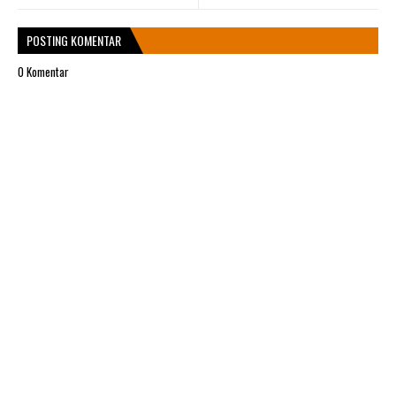
POSTING KOMENTAR
0 Komentar