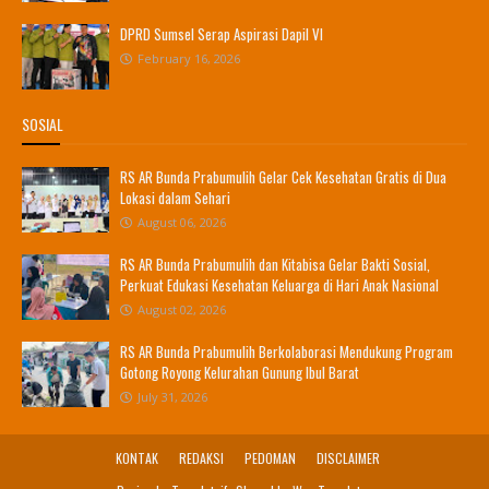
DPRD Sumsel Serap Aspirasi Dapil VI
February 16, 2026
SOSIAL
RS AR Bunda Prabumulih Gelar Cek Kesehatan Gratis di Dua
Lokasi dalam Sehari
August 06, 2026
RS AR Bunda Prabumulih dan Kitabisa Gelar Bakti Sosial,
Perkuat Edukasi Kesehatan Keluarga di Hari Anak Nasional
August 02, 2026
RS AR Bunda Prabumulih Berkolaborasi Mendukung Program
Gotong Royong Kelurahan Gunung Ibul Barat
July 31, 2026
KONTAK
REDAKSI
PEDOMAN
DISCLAIMER