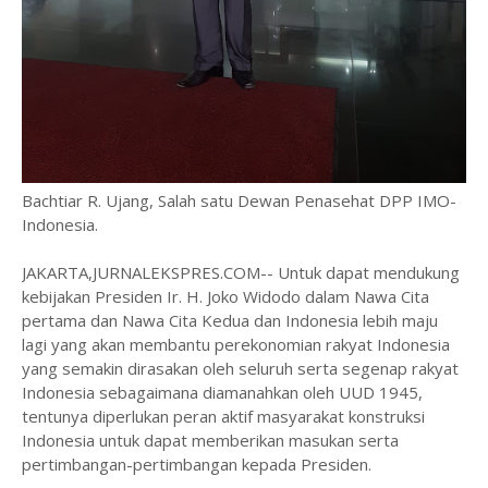
Bachtiar R. Ujang, Salah satu Dewan Penasehat DPP IMO-
Indonesia.
JAKARTA,JURNALEKSPRES.COM-- Untuk dapat mendukung
kebijakan Presiden Ir. H. Joko Widodo dalam Nawa Cita
pertama dan Nawa Cita Kedua dan Indonesia lebih maju
lagi yang akan membantu perekonomian rakyat Indonesia
yang semakin dirasakan oleh seluruh serta segenap rakyat
Indonesia sebagaimana diamanahkan oleh UUD 1945,
tentunya diperlukan peran aktif masyarakat konstruksi
Indonesia untuk dapat memberikan masukan serta
pertimbangan-pertimbangan kepada Presiden.