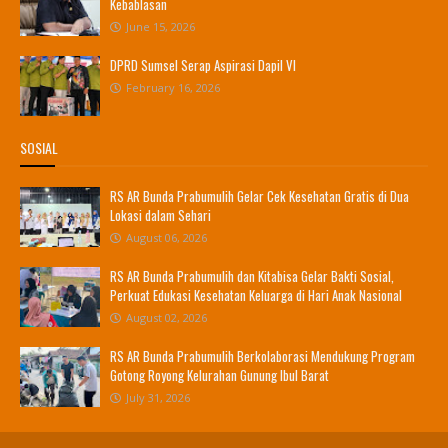
Kebablasan
June 15, 2026
DPRD Sumsel Serap Aspirasi Dapil VI
February 16, 2026
SOSIAL
RS AR Bunda Prabumulih Gelar Cek Kesehatan Gratis di Dua
Lokasi dalam Sehari
August 06, 2026
RS AR Bunda Prabumulih dan Kitabisa Gelar Bakti Sosial,
Perkuat Edukasi Kesehatan Keluarga di Hari Anak Nasional
August 02, 2026
RS AR Bunda Prabumulih Berkolaborasi Mendukung Program
Gotong Royong Kelurahan Gunung Ibul Barat
July 31, 2026