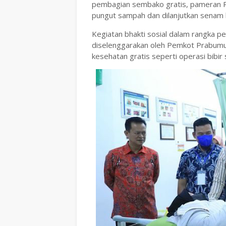
pembagian sembako gratis, pameran Pr
pungut sampah dan dilanjutkan senam
Kegiatan bhakti sosial dalam rangka pe
diselenggarakan oleh Pemkot Prabumul
kesehatan gratis seperti operasi bibir 