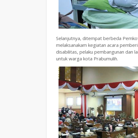
Selanjutnya, ditempat berbeda Pemkot P
melaksanakam kegiatan acara pemberia
disabilitas, pelaku pembangunan dan la
untuk warga kota Prabumulih.