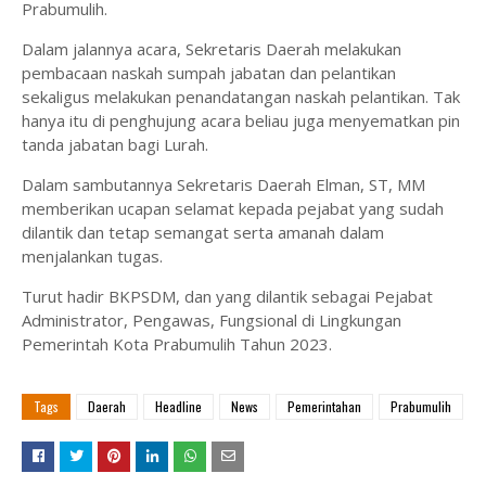
Prabumulih.
Dalam jalannya acara, Sekretaris Daerah melakukan
pembacaan naskah sumpah jabatan dan pelantikan
sekaligus melakukan penandatangan naskah pelantikan. Tak
hanya itu di penghujung acara beliau juga menyematkan pin
tanda jabatan bagi Lurah.
Dalam sambutannya Sekretaris Daerah Elman, ST, MM
memberikan ucapan selamat kepada pejabat yang sudah
dilantik dan tetap semangat serta amanah dalam
menjalankan tugas.
Turut hadir BKPSDM, dan yang dilantik sebagai Pejabat
Administrator, Pengawas, Fungsional di Lingkungan
Pemerintah Kota Prabumulih Tahun 2023.
Tags
Daerah
Headline
News
Pemerintahan
Prabumulih