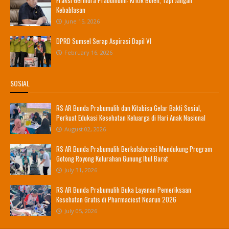
Kebablasan
June 15, 2026
DPRD Sumsel Serap Aspirasi Dapil VI
February 16, 2026
SOSIAL
RS AR Bunda Prabumulih dan Kitabisa Gelar Bakti Sosial,
Perkuat Edukasi Kesehatan Keluarga di Hari Anak Nasional
August 02, 2026
RS AR Bunda Prabumulih Berkolaborasi Mendukung Program
Gotong Royong Kelurahan Gunung Ibul Barat
July 31, 2026
RS AR Bunda Prabumulih Buka Layanan Pemeriksaan
Kesehatan Gratis di Pharmaciest Nearun 2026
July 05, 2026