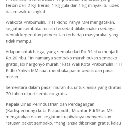
terdiri dari 2 Kg Beras, 1 kg gula dan 1 kg minyak itu ludes
dalam waktu singkat.
Walikota Prabumulih, Ir H Ridho Yahya MM mengatakan,
kegiatan sembako murah tersebut dilaksanakan sebagai
bentuk kepedulian pemerintah terhadap masyarakat yang
tidak mampu.
Adapun untuk harga, yang semula dari Rp 54 ribu menjadi
Rp 20 ribu. "Ini namanya sembako murah bukan sembako
gratis jadi hargonyo murah," kata Wali Kota Prabumulih Ir H
Ridho Yahya MM saat membuka pasar beduk dan pasar
murah.
Sementara dalam pasar murah itu, untuk lansia yang di atas
70 tahun diberi sembako gratis.
Kepala Dinas Perindustrian dan Perdagangan
(Kadisperindag) kota Prabumulih, Muchtar Edi SSos MSi
mengatakan dalam kegiatan itu pihaknya menyediakan
ratusan paket sembako. "Yang lansia diberikan gratis, kalau