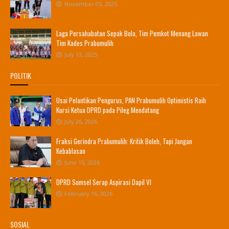
November 05, 2025
Laga Persahabatan Sepak Bola, Tim Pemkot Menang Lawan
Tim Kades Prabumulih
July 13, 2025
POLITIK
Usai Pelantikan Pengurus, PAN Prabumulih Optimistis Raih
Kursi Ketua DPRD pada Pileg Mendatang
July 26, 2026
Fraksi Gerindra Prabumulih: Kritik Boleh, Tapi Jangan
Kebablasan
June 15, 2026
DPRD Sumsel Serap Aspirasi Dapil VI
February 16, 2026
SOSIAL