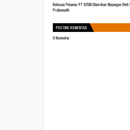
Ratusan Pelamar PT SFGM Diberikan Wejangan Oleh 
Prabumulih
POSTING KOMENTAR
0 Komentar