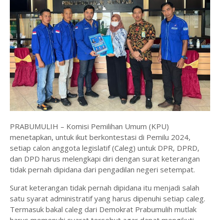
PRABUMULIH – Komisi Pemilihan Umum (KPU)
menetapkan, untuk ikut berkontestasi di Pemilu 2024,
setiap calon anggota legislatif (Caleg) untuk DPR, DPRD,
dan DPD harus melengkapi diri dengan surat keterangan
tidak pernah dipidana dari pengadilan negeri setempat.
Surat keterangan tidak pernah dipidana itu menjadi salah
satu syarat administratif yang harus dipenuhi setiap caleg.
Termasuk bakal caleg dari Demokrat Prabumulih mutlak