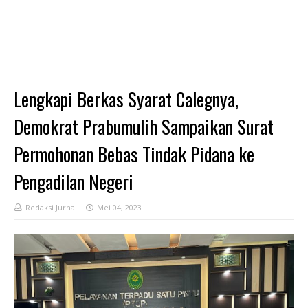
Lengkapi Berkas Syarat Calegnya,
Demokrat Prabumulih Sampaikan Surat
Permohonan Bebas Tindak Pidana ke
Pengadilan Negeri
Redaksi Jurnal
Mei 04, 2023