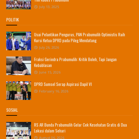
July 13, 2025
POLITIK
Usai Pelantikan Pengurus, PAN Prabumulih Optimistis Raih
Kursi Ketua DPRD pada Pileg Mendatang
July 26, 2026
Fraksi Gerindra Prabumulih: Kritik Boleh, Tapi Jangan
Kebablasan
June 15, 2026
DPRD Sumsel Serap Aspirasi Dapil VI
February 16, 2026
SOSIAL
RS AR Bunda Prabumulih Gelar Cek Kesehatan Gratis di Dua
Lokasi dalam Sehari
August 06, 2026