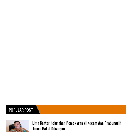
POPULAR POST
Lima Kantor Kelurahan Pemekaran di Kecamatan Prabumulih
Timur Bakal Dibangun