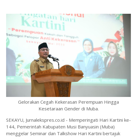
Gelorakan Cegah Kekerasan Perempuan Hingga
Kesetaraan Gender di Muba.
SEKAYU, Jurnalekspres.co.id - Memperingati Hari Kartini ke-
144, Pemerintah Kabupaten Musi Banyuasin (Muba)
menggelar Seminar dan Talkshow Hari Kartini bertajuk