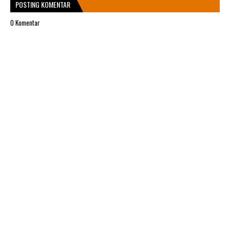
POSTING KOMENTAR
0 Komentar