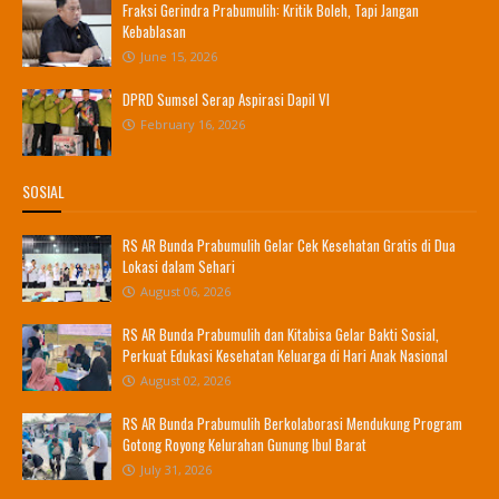
Fraksi Gerindra Prabumulih: Kritik Boleh, Tapi Jangan
Kebablasan
June 15, 2026
DPRD Sumsel Serap Aspirasi Dapil VI
February 16, 2026
SOSIAL
RS AR Bunda Prabumulih Gelar Cek Kesehatan Gratis di Dua
Lokasi dalam Sehari
August 06, 2026
RS AR Bunda Prabumulih dan Kitabisa Gelar Bakti Sosial,
Perkuat Edukasi Kesehatan Keluarga di Hari Anak Nasional
August 02, 2026
RS AR Bunda Prabumulih Berkolaborasi Mendukung Program
Gotong Royong Kelurahan Gunung Ibul Barat
July 31, 2026