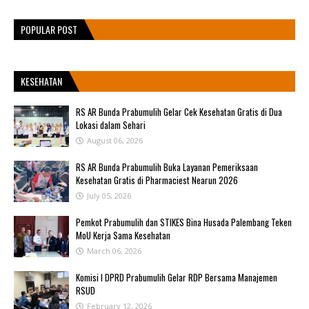
POPULAR POST
KESEHATAN
RS AR Bunda Prabumulih Gelar Cek Kesehatan Gratis di Dua
Lokasi dalam Sehari
August 06, 2026
RS AR Bunda Prabumulih Buka Layanan Pemeriksaan
Kesehatan Gratis di Pharmaciest Nearun 2026
July 05, 2026
Pemkot Prabumulih dan STIKES Bina Husada Palembang Teken
MoU Kerja Sama Kesehatan
March 06, 2026
Komisi I DPRD Prabumulih Gelar RDP Bersama Manajemen
RSUD
February 12, 2026