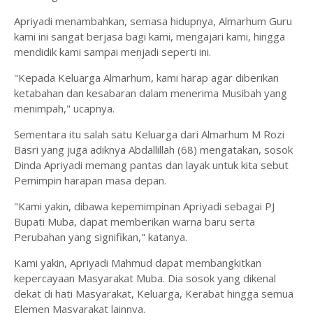
Apriyadi menambahkan, semasa hidupnya, Almarhum Guru
kami ini sangat berjasa bagi kami, mengajari kami, hingga
mendidik kami sampai menjadi seperti ini.
"Kepada Keluarga Almarhum, kami harap agar diberikan
ketabahan dan kesabaran dalam menerima Musibah yang
menimpah," ucapnya.
Sementara itu salah satu Keluarga dari Almarhum M Rozi
Basri yang juga adiknya Abdallillah (68) mengatakan, sosok
Dinda Apriyadi memang pantas dan layak untuk kita sebut
Pemimpin harapan masa depan.
"Kami yakin, dibawa kepemimpinan Apriyadi sebagai PJ
Bupati Muba, dapat memberikan warna baru serta
Perubahan yang signifikan," katanya.
Kami yakin, Apriyadi Mahmud dapat membangkitkan
kepercayaan Masyarakat Muba. Dia sosok yang dikenal
dekat di hati Masyarakat, Keluarga, Kerabat hingga semua
Elemen Masyarakat lainnya.