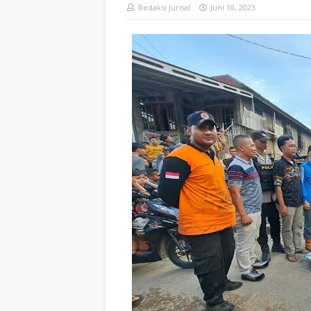
Redaksi Jurnal
Juni 10, 2023