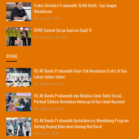
Fraksi Gerindra Prabumulih: Kritik Boleh, Tapi Jangan
Kebablasan
June 15, 2026
DPRD Sumsel Serap Aspirasi Dapil VI
February 16, 2026
SOSIAL
RS AR Bunda Prabumulih Gelar Cek Kesehatan Gratis di Dua
Lokasi dalam Sehari
August 06, 2026
RS AR Bunda Prabumulih dan Kitabisa Gelar Bakti Sosial,
Perkuat Edukasi Kesehatan Keluarga di Hari Anak Nasional
August 02, 2026
RS AR Bunda Prabumulih Berkolaborasi Mendukung Program
Gotong Royong Kelurahan Gunung Ibul Barat
July 31, 2026