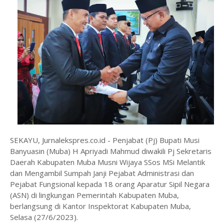
SEKAYU, Jurnalekspres.co.id - Penjabat (Pj) Bupati Musi
Banyuasin (Muba) H Apriyadi Mahmud diwakili Pj Sekretaris
Daerah Kabupaten Muba Musni Wijaya SSos MSi Melantik
dan Mengambil Sumpah Janji Pejabat Administrasi dan
Pejabat Fungsional kepada 18 orang Aparatur Sipil Negara
(ASN) di lingkungan Pemerintah Kabupaten Muba,
berlangsung di Kantor Inspektorat Kabupaten Muba,
Selasa (27/6/2023).