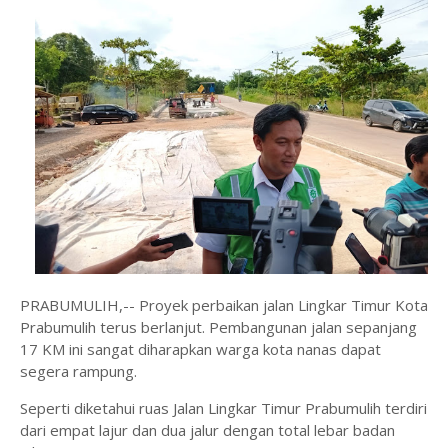
PRABUMULIH,-- Proyek perbaikan jalan Lingkar Timur Kota
Prabumulih terus berlanjut. Pembangunan jalan sepanjang
17 KM ini sangat diharapkan warga kota nanas dapat
segera rampung.
Seperti diketahui ruas Jalan Lingkar Timur Prabumulih terdiri
dari empat lajur dan dua jalur dengan total lebar badan