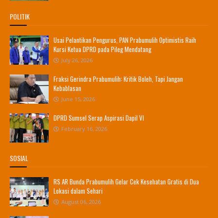
POLITIK
Usai Pelantikan Pengurus, PAN Prabumulih Optimistis Raih
Kursi Ketua DPRD pada Pileg Mendatang
July 26, 2026
Fraksi Gerindra Prabumulih: Kritik Boleh, Tapi Jangan
Kebablasan
June 15, 2026
DPRD Sumsel Serap Aspirasi Dapil VI
February 16, 2026
SOSIAL
RS AR Bunda Prabumulih Gelar Cek Kesehatan Gratis di Dua
Lokasi dalam Sehari
August 06, 2026