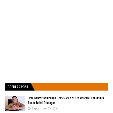
POPULAR POST
Lima Kantor Kelurahan Pemekaran di Kecamatan Prabumulih
Timur Bakal Dibangun
September 03, 2024