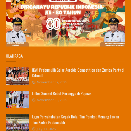
OLAHRAGA
IKWI Prabumulih Gelar Aerobic Competition dan Zumba Party di
Citimall
November 07, 2025
Lifter Sumsel Rebut Perunggu di Popnas
November 05, 2025
Laga Persahabatan Sepak Bola, Tim Pemkot Menang Lawan
Tim Kades Prabumulih
July 13, 2025