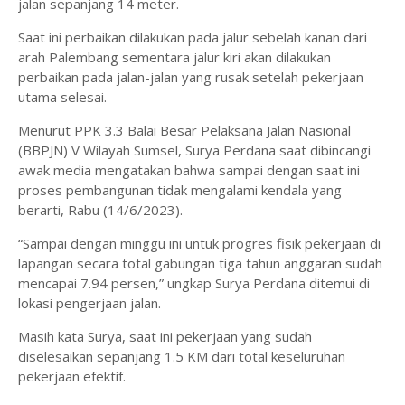
jalan sepanjang 14 meter.
Saat ini perbaikan dilakukan pada jalur sebelah kanan dari
arah Palembang sementara jalur kiri akan dilakukan
perbaikan pada jalan-jalan yang rusak setelah pekerjaan
utama selesai.
Menurut PPK 3.3 Balai Besar Pelaksana Jalan Nasional
(BBPJN) V Wilayah Sumsel, Surya Perdana saat dibincangi
awak media mengatakan bahwa sampai dengan saat ini
proses pembangunan tidak mengalami kendala yang
berarti, Rabu (14/6/2023).
“Sampai dengan minggu ini untuk progres fisik pekerjaan di
lapangan secara total gabungan tiga tahun anggaran sudah
mencapai 7.94 persen,” ungkap Surya Perdana ditemui di
lokasi pengerjaan jalan.
Masih kata Surya, saat ini pekerjaan yang sudah
diselesaikan sepanjang 1.5 KM dari total keseluruhan
pekerjaan efektif.