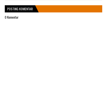
POSTING KOMENTAR
0 Komentar