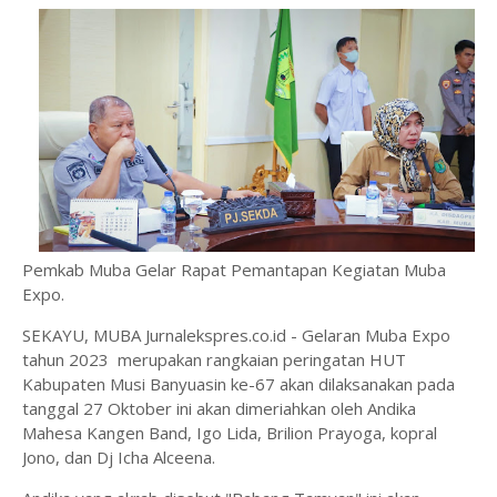
Pemkab Muba Gelar Rapat Pemantapan Kegiatan Muba
Expo.
SEKAYU, MUBA Jurnalekspres.co.id - Gelaran Muba Expo
tahun 2023 merupakan rangkaian peringatan HUT
Kabupaten Musi Banyuasin ke-67 akan dilaksanakan pada
tanggal 27 Oktober ini akan dimeriahkan oleh Andika
Mahesa Kangen Band, Igo Lida, Brilion Prayoga, kopral
Jono, dan Dj Icha Alceena.