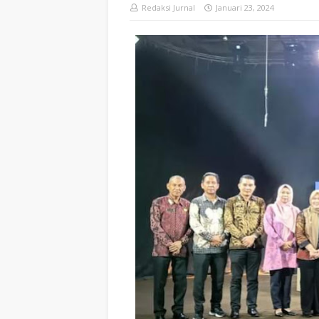
Redaksi Jurnal
Januari 23, 2024