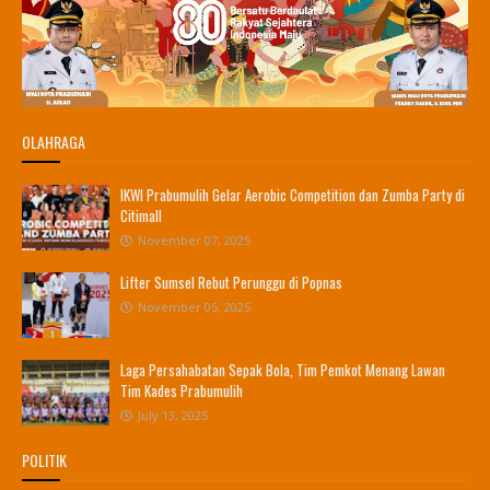
OLAHRAGA
IKWI Prabumulih Gelar Aerobic Competition dan Zumba Party di
Citimall
November 07, 2025
Lifter Sumsel Rebut Perunggu di Popnas
November 05, 2025
Laga Persahabatan Sepak Bola, Tim Pemkot Menang Lawan
Tim Kades Prabumulih
July 13, 2025
POLITIK