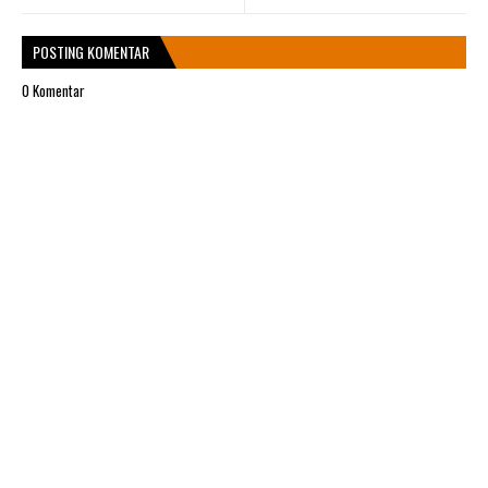
POSTING KOMENTAR
0 Komentar