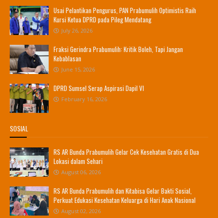
Usai Pelantikan Pengurus, PAN Prabumulih Optimistis Raih
Kursi Ketua DPRD pada Pileg Mendatang
July 26, 2026
Fraksi Gerindra Prabumulih: Kritik Boleh, Tapi Jangan
Kebablasan
June 15, 2026
DPRD Sumsel Serap Aspirasi Dapil VI
February 16, 2026
SOSIAL
RS AR Bunda Prabumulih Gelar Cek Kesehatan Gratis di Dua
Lokasi dalam Sehari
August 06, 2026
RS AR Bunda Prabumulih dan Kitabisa Gelar Bakti Sosial,
Perkuat Edukasi Kesehatan Keluarga di Hari Anak Nasional
August 02, 2026