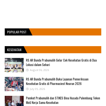
POPULAR POST
KESEHATAN
RS AR Bunda Prabumulih Gelar Cek Kesehatan Gratis di Dua
Lokasi dalam Sehari
August 06, 2026
RS AR Bunda Prabumulih Buka Layanan Pemeriksaan
Kesehatan Gratis di Pharmaciest Nearun 2026
July 05, 2026
Pemkot Prabumulih dan STIKES Bina Husada Palembang Teken
MoU Kerja Sama Kesehatan