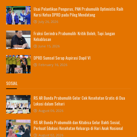
Usai Pelantikan Pengurus, PAN Prabumulih Optimistis Raih
Kursi Ketua DPRD pada Pileg Mendatang
July 26, 2026
Fraksi Gerindra Prabumulih: Kritik Boleh, Tapi Jangan
Kebablasan
June 15, 2026
DPRD Sumsel Serap Aspirasi Dapil VI
February 16, 2026
SOSIAL
RS AR Bunda Prabumulih Gelar Cek Kesehatan Gratis di Dua
Lokasi dalam Sehari
August 06, 2026
RS AR Bunda Prabumulih dan Kitabisa Gelar Bakti Sosial,
Perkuat Edukasi Kesehatan Keluarga di Hari Anak Nasional
August 02, 2026