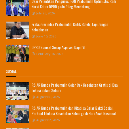
Usai Pelantikan Pengurus, PAN Prabumulih Optimistis Raih
Kursi Ketua DPRD pada Pileg Mendatang
July 26, 2026
Fraksi Gerindra Prabumulih: Kritik Boleh, Tapi Jangan
Kebablasan
June 15, 2026
DPRD Sumsel Serap Aspirasi Dapil VI
February 16, 2026
SOSIAL
RS AR Bunda Prabumulih Gelar Cek Kesehatan Gratis di Dua
Lokasi dalam Sehari
August 06, 2026
RS AR Bunda Prabumulih dan Kitabisa Gelar Bakti Sosial,
Perkuat Edukasi Kesehatan Keluarga di Hari Anak Nasional
August 02, 2026