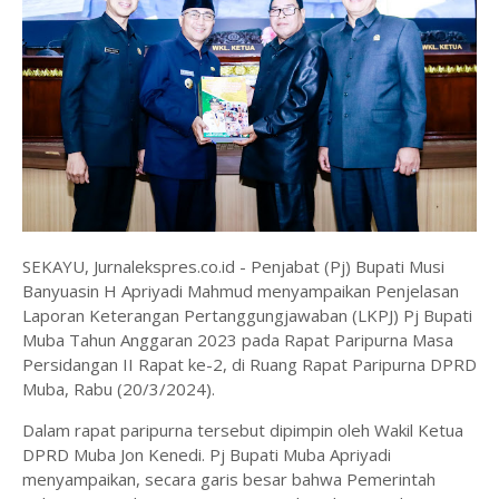
SEKAYU, Jurnalekspres.co.id - Penjabat (Pj) Bupati Musi
Banyuasin H Apriyadi Mahmud menyampaikan Penjelasan
Laporan Keterangan Pertanggungjawaban (LKPJ) Pj Bupati
Muba Tahun Anggaran 2023 pada Rapat Paripurna Masa
Persidangan II Rapat ke-2, di Ruang Rapat Paripurna DPRD
Muba, Rabu (20/3/2024).
Dalam rapat paripurna tersebut dipimpin oleh Wakil Ketua
DPRD Muba Jon Kenedi. Pj Bupati Muba Apriyadi
menyampaikan, secara garis besar bahwa Pemerintah