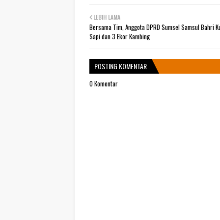
LEBIH LAMA
Bersama Tim, Anggota DPRD Sumsel Samsul Bahri Ku
Sapi dan 3 Ekor Kambing
POSTING KOMENTAR
0 Komentar