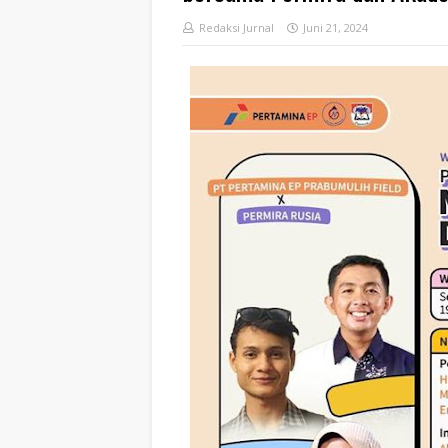
Redaksi Jurnal
Juni 21, 2024