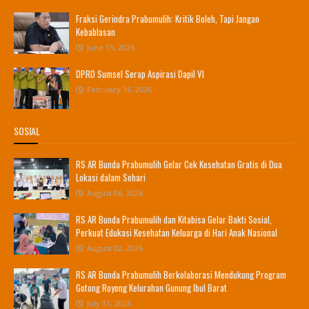
Fraksi Gerindra Prabumulih: Kritik Boleh, Tapi Jangan
Kebablasan
June 15, 2026
DPRD Sumsel Serap Aspirasi Dapil VI
February 16, 2026
SOSIAL
RS AR Bunda Prabumulih Gelar Cek Kesehatan Gratis di Dua
Lokasi dalam Sehari
August 06, 2026
RS AR Bunda Prabumulih dan Kitabisa Gelar Bakti Sosial,
Perkuat Edukasi Kesehatan Keluarga di Hari Anak Nasional
August 02, 2026
RS AR Bunda Prabumulih Berkolaborasi Mendukung Program
Gotong Royong Kelurahan Gunung Ibul Barat
July 31, 2026