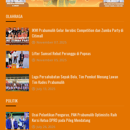
OLAHRAGA
IKWI Prabumulih Gelar Aerobic Competition dan Zumba Party di
Citimall
November 07, 2025
Lifter Sumsel Rebut Perunggu di Popnas
November 05, 2025
Laga Persahabatan Sepak Bola, Tim Pemkot Menang Lawan
Tim Kades Prabumulih
July 13, 2025
POLITIK
Usai Pelantikan Pengurus, PAN Prabumulih Optimistis Raih
Kursi Ketua DPRD pada Pileg Mendatang
July 26, 2026