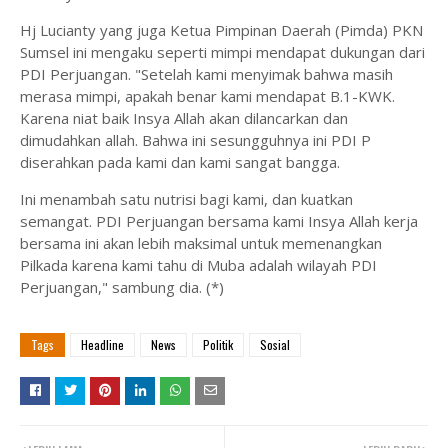
Hj Lucianty yang juga Ketua Pimpinan Daerah (Pimda) PKN
Sumsel ini mengaku seperti mimpi mendapat dukungan dari
PDI Perjuangan. "Setelah kami menyimak bahwa masih
merasa mimpi, apakah benar kami mendapat B.1-KWK.
Karena niat baik Insya Allah akan dilancarkan dan
dimudahkan allah. Bahwa ini sesungguhnya ini PDI P
diserahkan pada kami dan kami sangat bangga.
Ini menambah satu nutrisi bagi kami, dan kuatkan
semangat. PDI Perjuangan bersama kami Insya Allah kerja
bersama ini akan lebih maksimal untuk memenangkan
Pilkada karena kami tahu di Muba adalah wilayah PDI
Perjuangan," sambung dia. (*)
Tags
Headline
News
Politik
Sosial