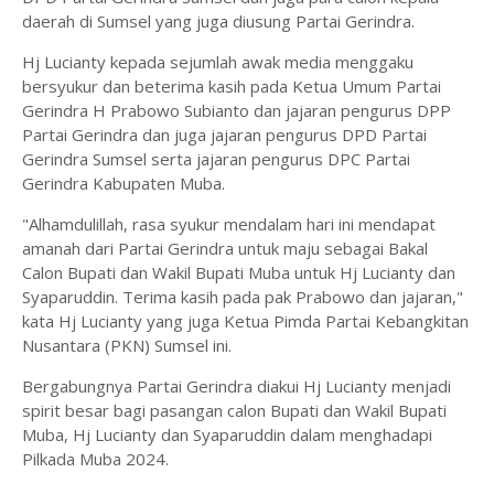
daerah di Sumsel yang juga diusung Partai Gerindra.
Hj Lucianty kepada sejumlah awak media menggaku
bersyukur dan beterima kasih pada Ketua Umum Partai
Gerindra H Prabowo Subianto dan jajaran pengurus DPP
Partai Gerindra dan juga jajaran pengurus DPD Partai
Gerindra Sumsel serta jajaran pengurus DPC Partai
Gerindra Kabupaten Muba.
"Alhamdulillah, rasa syukur mendalam hari ini mendapat
amanah dari Partai Gerindra untuk maju sebagai Bakal
Calon Bupati dan Wakil Bupati Muba untuk Hj Lucianty dan
Syaparuddin. Terima kasih pada pak Prabowo dan jajaran,"
kata Hj Lucianty yang juga Ketua Pimda Partai Kebangkitan
Nusantara (PKN) Sumsel ini.
Bergabungnya Partai Gerindra diakui Hj Lucianty menjadi
spirit besar bagi pasangan calon Bupati dan Wakil Bupati
Muba, Hj Lucianty dan Syaparuddin dalam menghadapi
Pilkada Muba 2024.