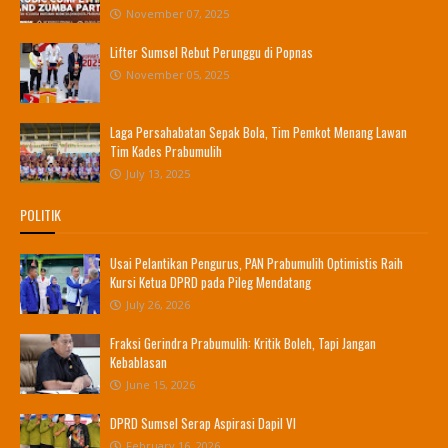
November 07, 2025
Lifter Sumsel Rebut Perunggu di Popnas
November 05, 2025
Laga Persahabatan Sepak Bola, Tim Pemkot Menang Lawan
Tim Kades Prabumulih
July 13, 2025
POLITIK
Usai Pelantikan Pengurus, PAN Prabumulih Optimistis Raih
Kursi Ketua DPRD pada Pileg Mendatang
July 26, 2026
Fraksi Gerindra Prabumulih: Kritik Boleh, Tapi Jangan
Kebablasan
June 15, 2026
DPRD Sumsel Serap Aspirasi Dapil VI
February 16, 2026