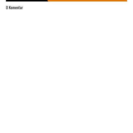
0 Komentar