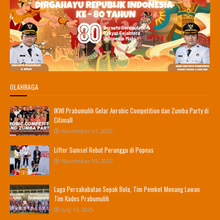
OLAHRAGA
IKWI Prabumulih Gelar Aerobic Competition dan Zumba Party di
Citimall
November 07, 2025
Lifter Sumsel Rebut Perunggu di Popnas
November 05, 2025
Laga Persahabatan Sepak Bola, Tim Pemkot Menang Lawan
Tim Kades Prabumulih
July 13, 2025