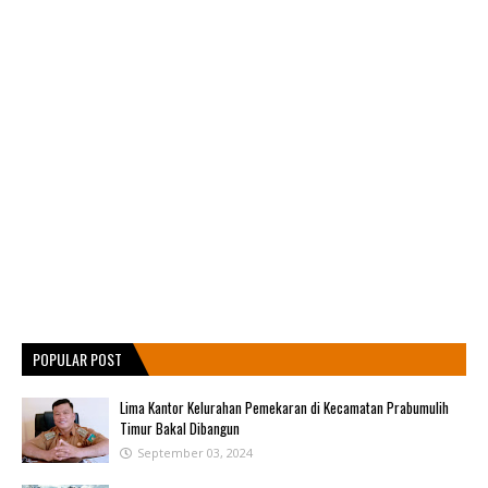
POPULAR POST
Lima Kantor Kelurahan Pemekaran di Kecamatan Prabumulih
Timur Bakal Dibangun
September 03, 2024