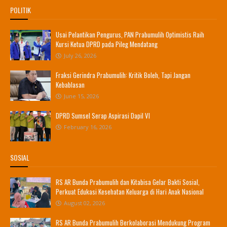
POLITIK
Usai Pelantikan Pengurus, PAN Prabumulih Optimistis Raih
Kursi Ketua DPRD pada Pileg Mendatang
July 26, 2026
Fraksi Gerindra Prabumulih: Kritik Boleh, Tapi Jangan
Kebablasan
June 15, 2026
DPRD Sumsel Serap Aspirasi Dapil VI
February 16, 2026
SOSIAL
RS AR Bunda Prabumulih dan Kitabisa Gelar Bakti Sosial,
Perkuat Edukasi Kesehatan Keluarga di Hari Anak Nasional
August 02, 2026
RS AR Bunda Prabumulih Berkolaborasi Mendukung Program