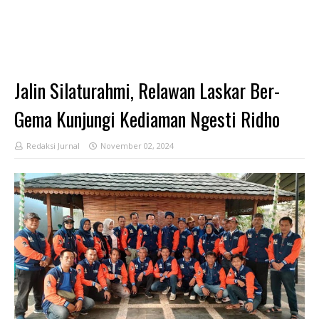
Jalin Silaturahmi, Relawan Laskar Ber-
Gema Kunjungi Kediaman Ngesti Ridho
Redaksi Jurnal
November 02, 2024