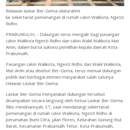
Relawan laskar Ber-Gema silaturahmi
ke sekertariat pemenangan di rumah calon Walikota, Ngesti
Ridho.
PRABUMULIH, - Dukungan terus mengalir bagi pasangan
calon Walikota Ngesti Ridho dan calon Wakil Walikota Mat
Amin, dalam bursa suksesi pemilihan kepala daerah Kota
Prabumulih.
Pasangan calon Walikota, Ngesti Ridho dan Wakil Walikota,
Mat Amin atau disebut Ber-Gema, terus menuai dukungan
politik dari berbagai elemen masyarakat salah satunya
relawan Laskar Ber-Gema.
Laskar Ber-Gema menyatakan dukungan tersebut
disampaikan secara langsung oleh Ketua Laskar Ber-Gema,
Riko Hendriansyah, ST, saat mendatangi sekertariat
pemenangan di rumah calon Walikota, Ngesti Ridho di
perumahan Bumi Citra, jalan Flores, Kelurahan Gunung Ibul
Barat, Kecamatan Prabumulih Timur, Kota Prabumulih,