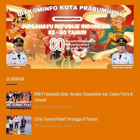
OLAHRAGA
IKWI Prabumulih Gelar Aerobic Competition dan Zumba Party di
Citimall
November 07, 2025
Lifter Sumsel Rebut Perunggu di Popnas
November 05, 2025