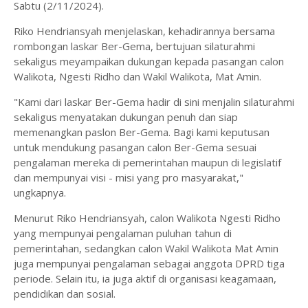
Sabtu (2/11/2024).
Riko Hendriansyah menjelaskan, kehadirannya bersama
rombongan laskar Ber-Gema, bertujuan silaturahmi
sekaligus meyampaikan dukungan kepada pasangan calon
Walikota, Ngesti Ridho dan Wakil Walikota, Mat Amin.
"Kami dari laskar Ber-Gema hadir di sini menjalin silaturahmi
sekaligus menyatakan dukungan penuh dan siap
memenangkan paslon Ber-Gema. Bagi kami keputusan
untuk mendukung pasangan calon Ber-Gema sesuai
pengalaman mereka di pemerintahan maupun di legislatif
dan mempunyai visi - misi yang pro masyarakat,"
ungkapnya.
Menurut Riko Hendriansyah, calon Walikota Ngesti Ridho
yang mempunyai pengalaman puluhan tahun di
pemerintahan, sedangkan calon Wakil Walikota Mat Amin
juga mempunyai pengalaman sebagai anggota DPRD tiga
periode. Selain itu, ia juga aktif di organisasi keagamaan,
pendidikan dan sosial.