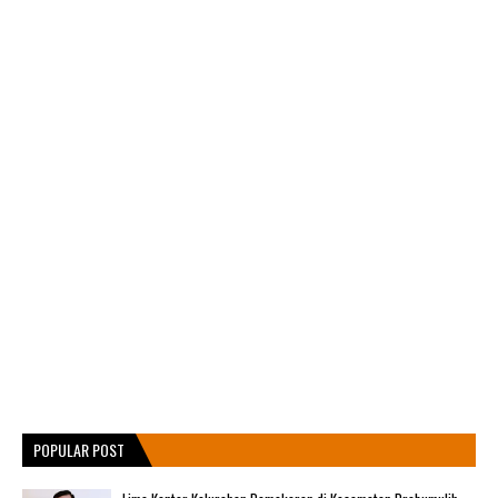
POPULAR POST