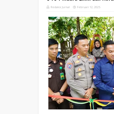
Redaksi Jurnal
Februari 12, 2025