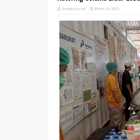
Redaksi Jurnal
Maret 26, 2025