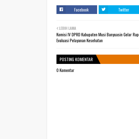
Facebook
Twitter
LEBIH LAMA
Komisi IV DPRD Kabupaten Musi Banyuasin Gelar Rap
Evaluasi Pelayanan Kesehatan
POSTING KOMENTAR
0 Komentar