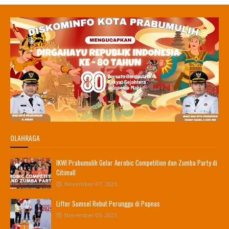
OLAHRAGA
IKWI Prabumulih Gelar Aerobic Competition dan Zumba Party di
Citimall
November 07, 2025
Lifter Sumsel Rebut Perunggu di Popnas
November 05, 2025