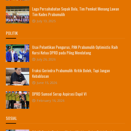
Laga Persahabatan Sepak Bola, Tim Pemkot Menang Lawan
Tim Kades Prabumulih
July 13, 2025
POLITIK
Usai Pelantikan Pengurus, PAN Prabumulih Optimistis Raih
Kursi Ketua DPRD pada Pileg Mendatang
July 26, 2026
Fraksi Gerindra Prabumulih: Kritik Boleh, Tapi Jangan
Kebablasan
June 15, 2026
DPRD Sumsel Serap Aspirasi Dapil VI
February 16, 2026
SOSIAL