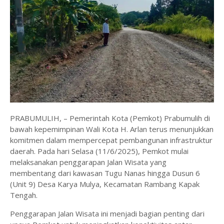
PRABUMULIH, – Pemerintah Kota (Pemkot) Prabumulih di
bawah kepemimpinan Wali Kota H. Arlan terus menunjukkan
komitmen dalam mempercepat pembangunan infrastruktur
daerah. Pada hari Selasa (11/6/2025), Pemkot mulai
melaksanakan penggarapan Jalan Wisata yang
membentang dari kawasan Tugu Nanas hingga Dusun 6
(Unit 9) Desa Karya Mulya, Kecamatan Rambang Kapak
Tengah.
Penggarapan Jalan Wisata ini menjadi bagian penting dari