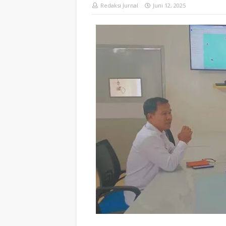
Redaksi Jurnal
Juni 12, 2025