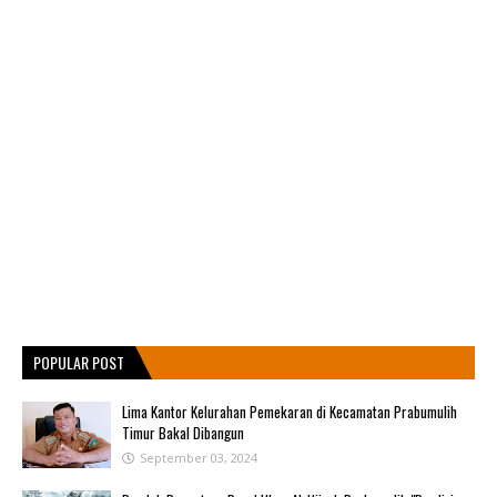
POPULAR POST
Lima Kantor Kelurahan Pemekaran di Kecamatan Prabumulih
Timur Bakal Dibangun
September 03, 2024