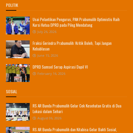
POLITIK
Usai Pelantikan Pengurus, PAN Prabumulih Optimistis Raih
Kursi Ketua DPRD pada Pileg Mendatang
July 26, 2026
Fraksi Gerindra Prabumulih: Kritik Boleh, Tapi Jangan
Kebablasan
June 15, 2026
DPRD Sumsel Serap Aspirasi Dapil VI
February 16, 2026
SOSIAL
RS AR Bunda Prabumulih Gelar Cek Kesehatan Gratis di Dua
Lokasi dalam Sehari
August 06, 2026
RS AR Bunda Prabumulih dan Kitabisa Gelar Bakti Sosial,