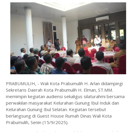
PRABUMULIH, - Wali Kota Prabumulih H. Arlan didampingi
Sekretaris Daerah Kota Prabumulih H. Elman, ST.MM.
memimpin kegiatan audiensi sekaligus silaturahmi bersama
perwakilan masyarakat Kelurahan Gunung Ibul Induk dan
Kelurahan Gunung Ibul Selatan. Kegiatan tersebut
berlangsung di Guest House Rumah Dinas Wali Kota
Prabumulih, Senin (15/9/2025).