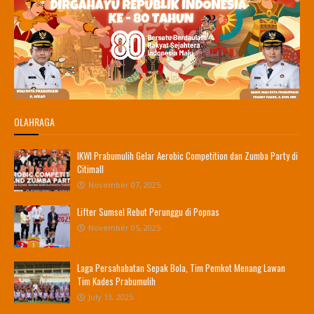
OLAHRAGA
IKWI Prabumulih Gelar Aerobic Competition dan Zumba Party di
Citimall
November 07, 2025
Lifter Sumsel Rebut Perunggu di Popnas
November 05, 2025
Laga Persahabatan Sepak Bola, Tim Pemkot Menang Lawan
Tim Kades Prabumulih
July 13, 2025