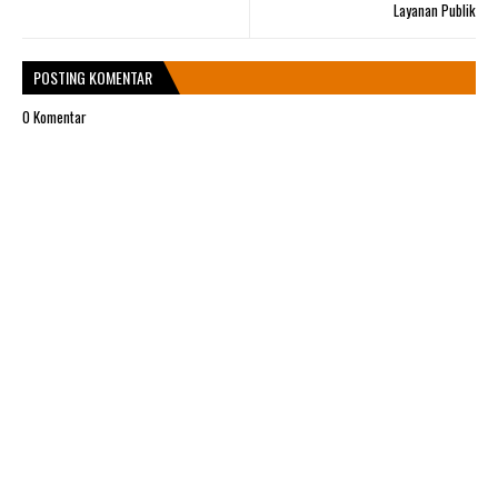
Layanan Publik
POSTING KOMENTAR
0 Komentar