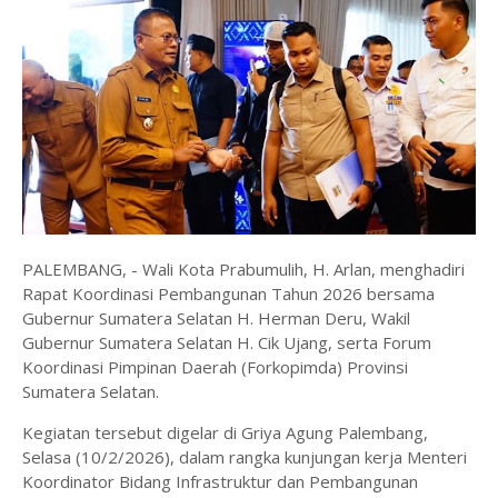
PALEMBANG, - Wali Kota Prabumulih, H. Arlan, menghadiri
Rapat Koordinasi Pembangunan Tahun 2026 bersama
Gubernur Sumatera Selatan H. Herman Deru, Wakil
Gubernur Sumatera Selatan H. Cik Ujang, serta Forum
Koordinasi Pimpinan Daerah (Forkopimda) Provinsi
Sumatera Selatan.
Kegiatan tersebut digelar di Griya Agung Palembang,
Selasa (10/2/2026), dalam rangka kunjungan kerja Menteri
Koordinator Bidang Infrastruktur dan Pembangunan