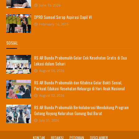
June 15, 2026
DPRD Sumsel Serap Aspirasi Dapil VI
February 16, 2026
SOSIAL
RS AR Bunda Prabumulih Gelar Cek Kesehatan Gratis di Dua
Lokasi dalam Sehari
August 06, 2026
RS AR Bunda Prabumulih dan Kitabisa Gelar Bakti Sosial,
Perkuat Edukasi Kesehatan Keluarga di Hari Anak Nasional
August 02, 2026
RS AR Bunda Prabumulih Berkolaborasi Mendukung Program
Gotong Royong Kelurahan Gunung Ibul Barat
July 31, 2026
KONTAK
REDAKSI
PEDOMAN
DISCLAIMER