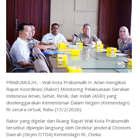
PRABUMULIH, - Wali Kota Prabumulih H. Arlan mengikuti
Rapat Koordinasi (Rakor) Monitoring Pelaksanaan Gerakan
Indonesia Aman, Sehat, Resik, dan Indah (ASRI) yang
diselenggarakan Kementerian Dalam Negeri (Kemendagri)
RI secara virtual, Rabu (13/2/2026).
Rakor yang digelar dari Ruang Rapat Wali Kota Prabumulih
tersebut dipimpin langsung oleh Direktur Jenderal Otonomi
Daerah (Dirjen OTDA) Kemendagri RI, Cheka