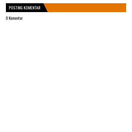
POSTING KOMENTAR
0 Komentar