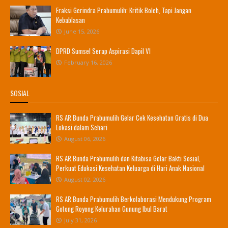
Fraksi Gerindra Prabumulih: Kritik Boleh, Tapi Jangan
Kebablasan
June 15, 2026
DPRD Sumsel Serap Aspirasi Dapil VI
February 16, 2026
SOSIAL
RS AR Bunda Prabumulih Gelar Cek Kesehatan Gratis di Dua
Lokasi dalam Sehari
August 06, 2026
RS AR Bunda Prabumulih dan Kitabisa Gelar Bakti Sosial,
Perkuat Edukasi Kesehatan Keluarga di Hari Anak Nasional
August 02, 2026
RS AR Bunda Prabumulih Berkolaborasi Mendukung Program
Gotong Royong Kelurahan Gunung Ibul Barat
July 31, 2026