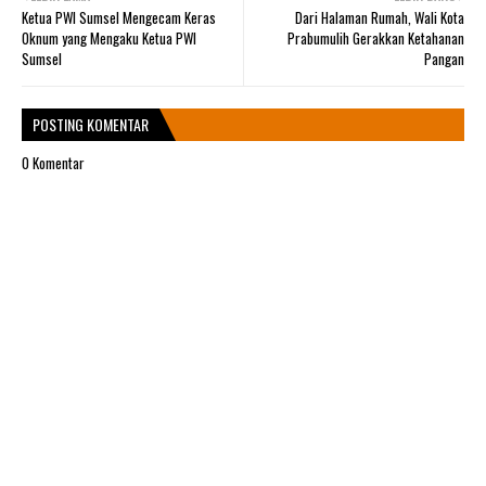
Ketua PWI Sumsel Mengecam Keras
Dari Halaman Rumah, Wali Kota
Oknum yang Mengaku Ketua PWI
Prabumulih Gerakkan Ketahanan
Sumsel
Pangan
POSTING KOMENTAR
0 Komentar