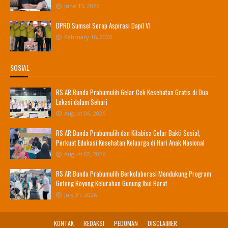
June 15, 2026
DPRD Sumsel Serap Aspirasi Dapil VI
February 16, 2026
SOSIAL
RS AR Bunda Prabumulih Gelar Cek Kesehatan Gratis di Dua
Lokasi dalam Sehari
August 06, 2026
RS AR Bunda Prabumulih dan Kitabisa Gelar Bakti Sosial,
Perkuat Edukasi Kesehatan Keluarga di Hari Anak Nasional
August 02, 2026
RS AR Bunda Prabumulih Berkolaborasi Mendukung Program
Gotong Royong Kelurahan Gunung Ibul Barat
July 31, 2026
KONTAK
REDAKSI
PEDOMAN
DISCLAIMER