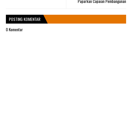
Paparkan Capaian Pembangunan
POSTING KOMENTAR
0 Komentar