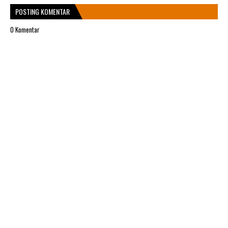
POSTING KOMENTAR
0 Komentar