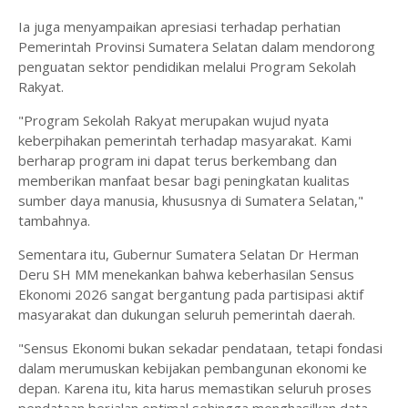
Ia juga menyampaikan apresiasi terhadap perhatian
Pemerintah Provinsi Sumatera Selatan dalam mendorong
penguatan sektor pendidikan melalui Program Sekolah
Rakyat.
"Program Sekolah Rakyat merupakan wujud nyata
keberpihakan pemerintah terhadap masyarakat. Kami
berharap program ini dapat terus berkembang dan
memberikan manfaat besar bagi peningkatan kualitas
sumber daya manusia, khususnya di Sumatera Selatan,"
tambahnya.
Sementara itu, Gubernur Sumatera Selatan Dr Herman
Deru SH MM menekankan bahwa keberhasilan Sensus
Ekonomi 2026 sangat bergantung pada partisipasi aktif
masyarakat dan dukungan seluruh pemerintah daerah.
"Sensus Ekonomi bukan sekadar pendataan, tetapi fondasi
dalam merumuskan kebijakan pembangunan ekonomi ke
depan. Karena itu, kita harus memastikan seluruh proses