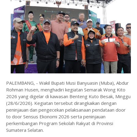
PALEMBANG, - Wakil Bupati Musi Banyuasin (Muba), Abdur
Rohman Husen, menghadiri kegiatan Semarak Wong Kito
2026 yang digelar di kawasan Benteng Kuto Besak, Minggu
(28/6/2026). Kegiatan tersebut dirangkaikan dengan
peninjauan dan pengecekan pelaksanaan pendataan door
to door Sensus Ekonomi 2026 serta peninjauan
perkembangan Program Sekolah Rakyat di Provinsi
Sumatera Selatan.