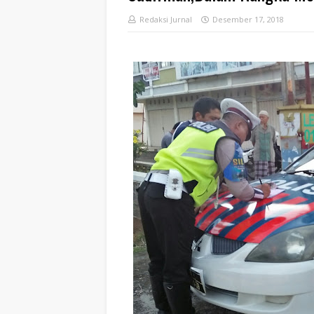
Redaksi Jurnal
Desember 17, 2018