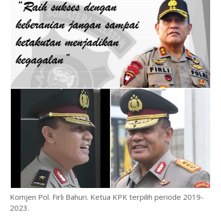
Komjen Pol. Firli Bahuri. Ketua KPK terpilih periode 2019-
2023.