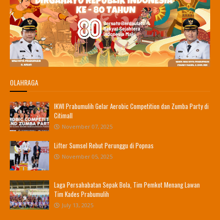
OLAHRAGA
IKWI Prabumulih Gelar Aerobic Competition dan Zumba Party di
Citimall
November 07, 2025
Lifter Sumsel Rebut Perunggu di Popnas
November 05, 2025
Laga Persahabatan Sepak Bola, Tim Pemkot Menang Lawan
Tim Kades Prabumulih
July 13, 2025