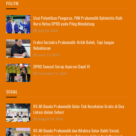
POLITIK
Usai Pelantikan Pengurus, PAN Prabumulih Optimistis Raih
Kursi Ketua DPRD pada Pileg Mendatang
July 26, 2026
Fraksi Gerindra Prabumulih: Kritik Boleh, Tapi Jangan
Kebablasan
June 15, 2026
DPRD Sumsel Serap Aspirasi Dapil VI
February 16, 2026
SOSIAL
RS AR Bunda Prabumulih Gelar Cek Kesehatan Gratis di Dua
Lokasi dalam Sehari
August 06, 2026
RS AR Bunda Prabumulih dan Kitabisa Gelar Bakti Sosial,