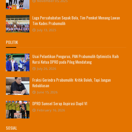
November 05, 2025
Laga Persahabatan Sepak Bola, Tim Pemkot Menang Lawan
Tim Kades Prabumulih
July 13, 2025
POLITIK
Usai Pelantikan Pengurus, PAN Prabumulih Optimistis Raih
Kursi Ketua DPRD pada Pileg Mendatang
July 26, 2026
Fraksi Gerindra Prabumulih: Kritik Boleh, Tapi Jangan
Kebablasan
June 15, 2026
DPRD Sumsel Serap Aspirasi Dapil VI
February 16, 2026
SOSIAL