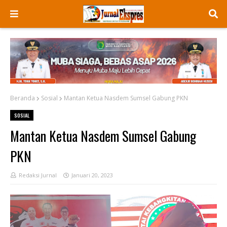
Beranda
Sosial
Mantan Ketua Nasdem Sumsel Gabung PKN
SOSIAL
Mantan Ketua Nasdem Sumsel Gabung
PKN
Redaksi Jurnal
Januari 20, 2023