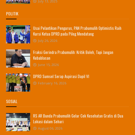
July 13, 2025
POLITIK
Usai Pelantikan Pengurus, PAN Prabumulih Optimistis Raih
Kursi Ketua DPRD pada Pileg Mendatang
July 26, 2026
Fraksi Gerindra Prabumulih: Kritik Boleh, Tapi Jangan
Kebablasan
June 15, 2026
DPRD Sumsel Serap Aspirasi Dapil VI
February 16, 2026
SOSIAL
RS AR Bunda Prabumulih Gelar Cek Kesehatan Gratis di Dua
Lokasi dalam Sehari
August 06, 2026