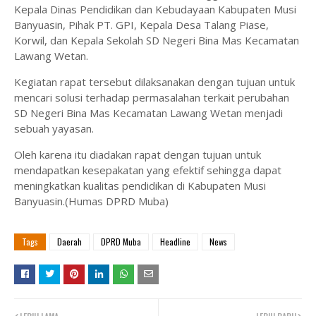
Kepala Dinas Pendidikan dan Kebudayaan Kabupaten Musi
Banyuasin, Pihak PT. GPI, Kepala Desa Talang Piase,
Korwil, dan Kepala Sekolah SD Negeri Bina Mas Kecamatan
Lawang Wetan.
Kegiatan rapat tersebut dilaksanakan dengan tujuan untuk
mencari solusi terhadap permasalahan terkait perubahan
SD Negeri Bina Mas Kecamatan Lawang Wetan menjadi
sebuah yayasan.
Oleh karena itu diadakan rapat dengan tujuan untuk
mendapatkan kesepakatan yang efektif sehingga dapat
meningkatkan kualitas pendidikan di Kabupaten Musi
Banyuasin.(Humas DPRD Muba)
Tags
Daerah
DPRD Muba
Headline
News