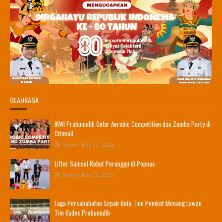
OLAHRAGA
IKWI Prabumulih Gelar Aerobic Competition dan Zumba Party di
Citimall
November 07, 2025
Lifter Sumsel Rebut Perunggu di Popnas
November 05, 2025
Laga Persahabatan Sepak Bola, Tim Pemkot Menang Lawan
Tim Kades Prabumulih