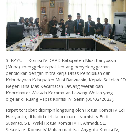
SEKAYU,-- Komisi IV DPRD Kabupaten Musi Banyuasin
(Muba) menggelar rapat tentang penyelenggaraan
pendidikan dengan mitra kerja Dinas Pendidikan dan
Kebudayaan Kabupaten Musi Banyuasin, Kepala Sekolah SD
Negeri Bina Mas Kecamatan Lawang Wetan dan
Koordinator Wilayah Kecamatan Lawang Wetan yang
digelar di Ruang Rapat Komisi IV, Senin (06/02/2023).
Rapat tersebut dipimpin langsung oleh Ketua Komisi IV Edi
Hariyanto, di hadiri oleh koordinator Komisi IV Endi
Susanto, S.E, Wakil Ketua Komisi IV H. Ahmadi, SE,
Sekretaris Komisi IV Muhammad Isa, Anggota Komisi IV,