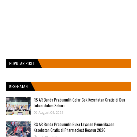
POPULAR POST
KESEHATAN
RS AR Bunda Prabumulih Gelar Cek Kesehatan Gratis di Dua
Lokasi dalam Sehari
August 06, 2026
RS AR Bunda Prabumulih Buka Layanan Pemeriksaan
Kesehatan Gratis di Pharmaciest Nearun 2026
July 05, 2026