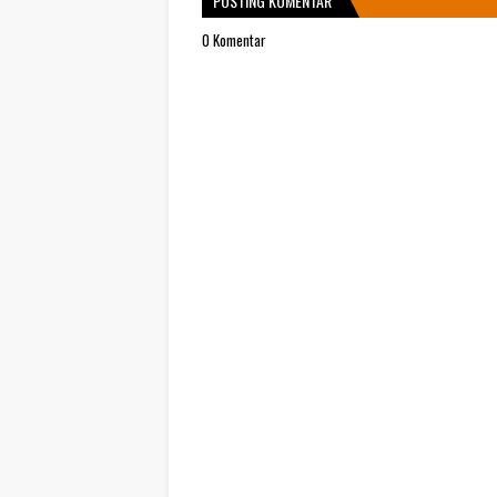
POSTING KOMENTAR
0 Komentar