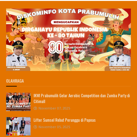
OLAHRAGA
IKWI Prabumulih Gelar Aerobic Competition dan Zumba Party di
Citimall
November 07, 2025
Lifter Sumsel Rebut Perunggu di Popnas
November 05, 2025