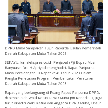
DPRD Muba Sampaikan Tujuh Raperda Usulan Pemerintah
Daerah Kabupaten Muba Tahun 2023.
SEKAYU, Jurnalekspres.co.id- Penjabat (Pj) Bupati Musi
Banyuasin Drs H Apriyadi menghadiri, Rapat Paripurna
Masa Persidangan III Rapat ke-6 Tahun 2023 Dalam
Rangka Penetapan Program Pembentukan Peraturan
Daerah Kabupaten Muba Tahun 2023.
Rapat yang berlangsung di Ruang Rapat Paripurna DPRD,
di pimpin oleh Wakil Ketua DPRD Muba Jon Kenedi SH, juga
turut dihadiri Wakil Ketua dan Anggota DPRD Muba, Unsur