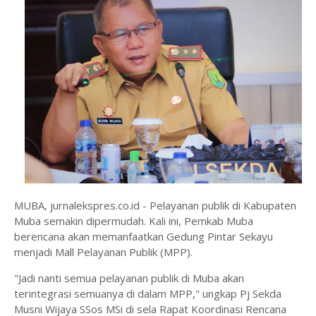
MUBA, jurnalekspres.co.id - Pelayanan publik di Kabupaten
Muba semakin dipermudah. Kali ini, Pemkab Muba
berencana akan memanfaatkan Gedung Pintar Sekayu
menjadi Mall Pelayanan Publik (MPP).
"Jadi nanti semua pelayanan publik di Muba akan
terintegrasi semuanya di dalam MPP," ungkap Pj Sekda
Musni Wijaya SSos MSi di sela Rapat Koordinasi Rencana