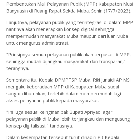
Pembentukan Mall Pelayanan Publik (MPP) Kabupaten Musi
Banyuasin di Ruang Rapat Sekda Muba, Senin (17/7/2023).
Lanjutnya, pelayanan publik yang terintegrasi di dalam MPP
nantinya akan menerapkan konsep digital sehingga
mempermudah masyarakat Muba maupun dari luar Muba
untuk mengurus administrasi.
"Prinsipnya semua pelayanan publik akan terpusat di MPP,
sehingga mudah dijangkau masyarakat dan transparan,"
terangnya.
Sementara itu, Kepala DPMPTSP Muba, Riki Junaidi AP MSi
mengaku keberadaan MPP di Kabupaten Muba sudah
sangat dibutuhkan, terlebih dalam mempermudah lagi
akses pelayanan publik kepada masyarakat.
"Ini juga sesuai keinginan pak Bupati Apriyadi agar
pelayanan publik di Muba lebih terjangkau dan mengusung
konsep digitalisasi," tandasnya.
Dalam kesempatan tersebut turut dihadiri Plt Kepala