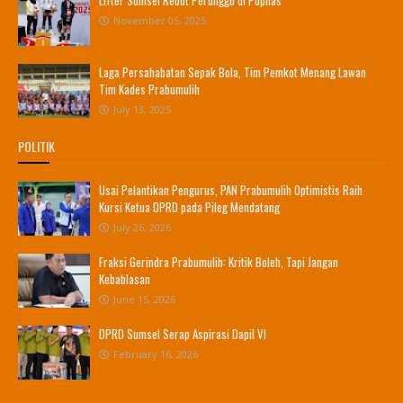
November 05, 2025
Laga Persahabatan Sepak Bola, Tim Pemkot Menang Lawan
Tim Kades Prabumulih
July 13, 2025
POLITIK
Usai Pelantikan Pengurus, PAN Prabumulih Optimistis Raih
Kursi Ketua DPRD pada Pileg Mendatang
July 26, 2026
Fraksi Gerindra Prabumulih: Kritik Boleh, Tapi Jangan
Kebablasan
June 15, 2026
DPRD Sumsel Serap Aspirasi Dapil VI
February 16, 2026