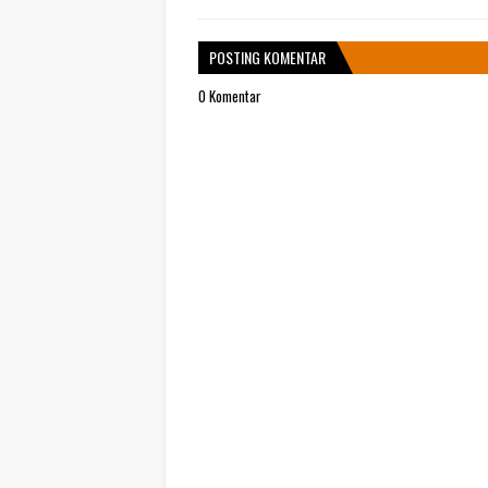
POSTING KOMENTAR
0 Komentar