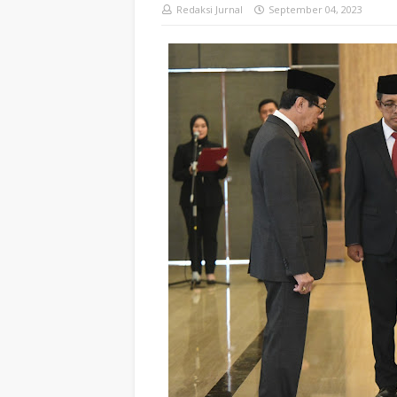
Redaksi Jurnal
September 04, 2023