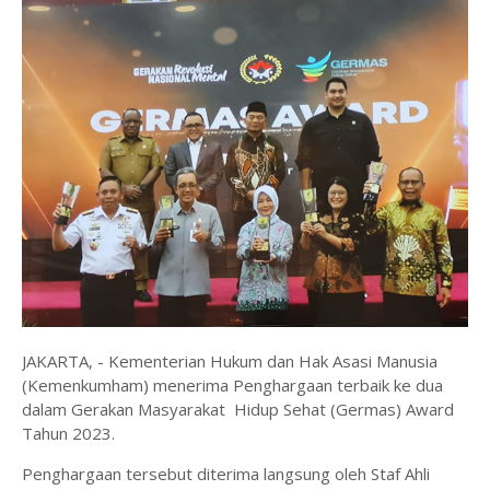
JAKARTA, - Kementerian Hukum dan Hak Asasi Manusia
(Kemenkumham) menerima Penghargaan terbaik ke dua
dalam Gerakan Masyarakat Hidup Sehat (Germas) Award
Tahun 2023.
Penghargaan tersebut diterima langsung oleh Staf Ahli