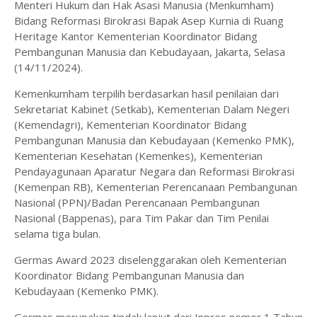
Menteri Hukum dan Hak Asasi Manusia (Menkumham)
Bidang Reformasi Birokrasi Bapak Asep Kurnia di Ruang
Heritage Kantor Kementerian Koordinator Bidang
Pembangunan Manusia dan Kebudayaan, Jakarta, Selasa
(14/11/2024).
Kemenkumham terpilih berdasarkan hasil penilaian dari
Sekretariat Kabinet (Setkab), Kementerian Dalam Negeri
(Kemendagri), Kementerian Koordinator Bidang
Pembangunan Manusia dan Kebudayaan (Kemenko PMK),
Kementerian Kesehatan (Kemenkes), Kementerian
Pendayagunaan Aparatur Negara dan Reformasi Birokrasi
(Kemenpan RB), Kementerian Perencanaan Pembangunan
Nasional (PPN)/Badan Perencanaan Pembangunan
Nasional (Bappenas), para Tim Pakar dan Tim Penilai
selama tiga bulan.
Germas Award 2023 diselenggarakan oleh Kementerian
Koordinator Bidang Pembangunan Manusia dan
Kebudayaan (Kemenko PMK).