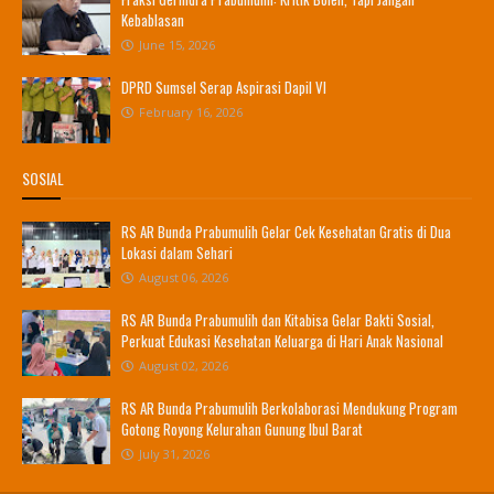
Kebablasan
June 15, 2026
DPRD Sumsel Serap Aspirasi Dapil VI
February 16, 2026
SOSIAL
RS AR Bunda Prabumulih Gelar Cek Kesehatan Gratis di Dua
Lokasi dalam Sehari
August 06, 2026
RS AR Bunda Prabumulih dan Kitabisa Gelar Bakti Sosial,
Perkuat Edukasi Kesehatan Keluarga di Hari Anak Nasional
August 02, 2026
RS AR Bunda Prabumulih Berkolaborasi Mendukung Program
Gotong Royong Kelurahan Gunung Ibul Barat
July 31, 2026