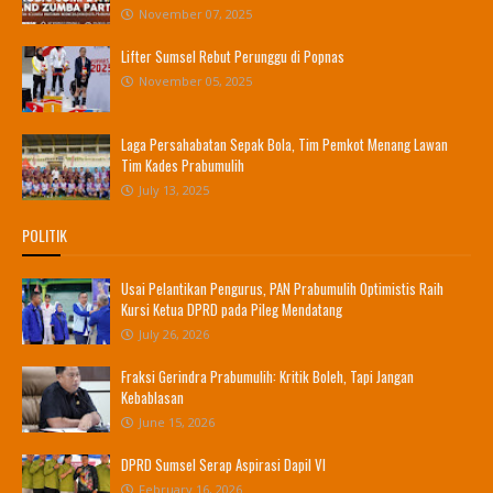
November 07, 2025
Lifter Sumsel Rebut Perunggu di Popnas
November 05, 2025
Laga Persahabatan Sepak Bola, Tim Pemkot Menang Lawan
Tim Kades Prabumulih
July 13, 2025
POLITIK
Usai Pelantikan Pengurus, PAN Prabumulih Optimistis Raih
Kursi Ketua DPRD pada Pileg Mendatang
July 26, 2026
Fraksi Gerindra Prabumulih: Kritik Boleh, Tapi Jangan
Kebablasan
June 15, 2026
DPRD Sumsel Serap Aspirasi Dapil VI
February 16, 2026