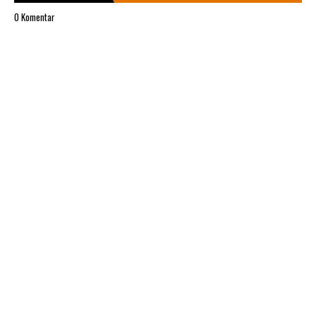
0 Komentar