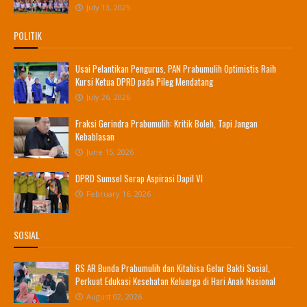
July 13, 2025
POLITIK
Usai Pelantikan Pengurus, PAN Prabumulih Optimistis Raih
Kursi Ketua DPRD pada Pileg Mendatang
July 26, 2026
Fraksi Gerindra Prabumulih: Kritik Boleh, Tapi Jangan
Kebablasan
June 15, 2026
DPRD Sumsel Serap Aspirasi Dapil VI
February 16, 2026
SOSIAL
RS AR Bunda Prabumulih dan Kitabisa Gelar Bakti Sosial,
Perkuat Edukasi Kesehatan Keluarga di Hari Anak Nasional
August 02, 2026