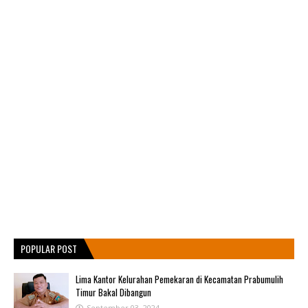
POPULAR POST
Lima Kantor Kelurahan Pemekaran di Kecamatan Prabumulih
Timur Bakal Dibangun
September 03, 2024