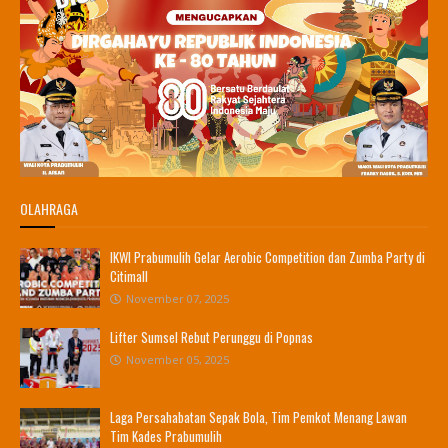
OLAHRAGA
IKWI Prabumulih Gelar Aerobic Competition dan Zumba Party di
Citimall
November 07, 2025
Lifter Sumsel Rebut Perunggu di Popnas
November 05, 2025
Laga Persahabatan Sepak Bola, Tim Pemkot Menang Lawan
Tim Kades Prabumulih