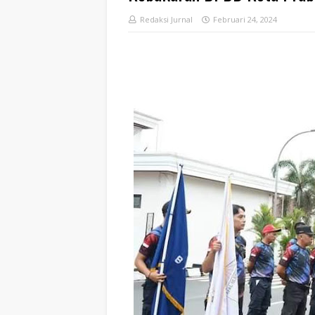
Redaksi Jurnal
Februari 24, 2024