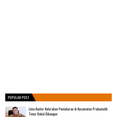
POPULAR POST
Lima Kantor Kelurahan Pemekaran di Kecamatan Prabumulih
Timur Bakal Dibangun