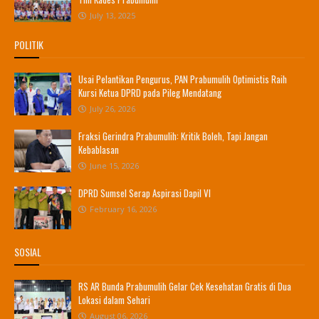
July 13, 2025
POLITIK
Usai Pelantikan Pengurus, PAN Prabumulih Optimistis Raih
Kursi Ketua DPRD pada Pileg Mendatang
July 26, 2026
Fraksi Gerindra Prabumulih: Kritik Boleh, Tapi Jangan
Kebablasan
June 15, 2026
DPRD Sumsel Serap Aspirasi Dapil VI
February 16, 2026
SOSIAL
RS AR Bunda Prabumulih Gelar Cek Kesehatan Gratis di Dua
Lokasi dalam Sehari
August 06, 2026