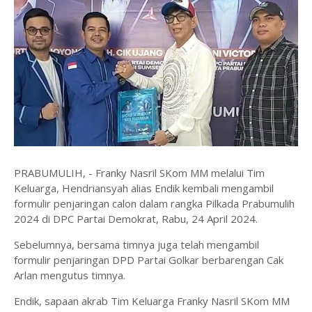
PRABUMULIH, - Franky Nasril SKom MM melalui Tim
Keluarga, Hendriansyah alias Endik kembali mengambil
formulir penjaringan calon dalam rangka Pilkada Prabumulih
2024 di DPC Partai Demokrat, Rabu, 24 April 2024.
Sebelumnya, bersama timnya juga telah mengambil
formulir penjaringan DPD Partai Golkar berbarengan Cak
Arlan mengutus timnya.
Endik, sapaan akrab Tim Keluarga Franky Nasril SKom MM