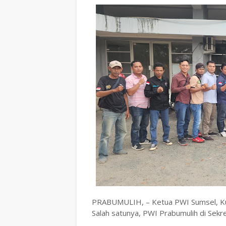
PRABUMULIH, – Ketua PWI Sumsel, Ku
Salah satunya, PWI Prabumulih di Sekre